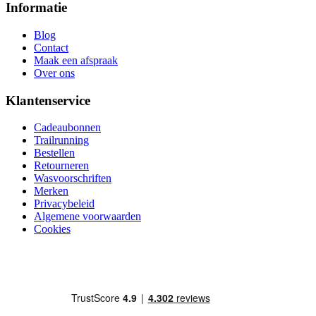
Informatie
Blog
Contact
Maak een afspraak
Over ons
Klantenservice
Cadeaubonnen
Trailrunning
Bestellen
Retourneren
Wasvoorschriften
Merken
Privacybeleid
Algemene voorwaarden
Cookies