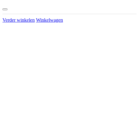
Verder winkelen
Winkelwagen