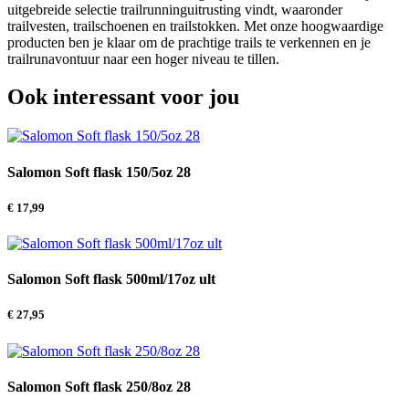
uitgebreide selectie trailrunninguitrusting vindt, waaronder
trailvesten, trailschoenen en trailstokken. Met onze hoogwaardige
producten ben je klaar om de prachtige trails te verkennen en je
trailrunavontuur naar een hoger niveau te tillen.
Ook interessant voor jou
Salomon Soft flask 150/5oz 28
€
17,99
Salomon Soft flask 500ml/17oz ult
€
27,95
Salomon Soft flask 250/8oz 28