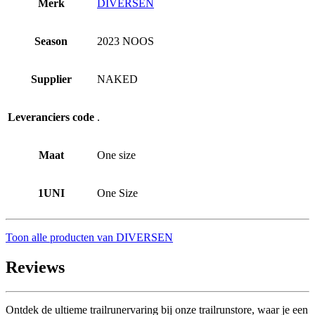
Merk
DIVERSEN
Season
2023 NOOS
Supplier
NAKED
Leveranciers code
.
Maat
One size
1UNI
One Size
Toon alle producten van DIVERSEN
Reviews
Ontdek de ultieme trailrunervaring bij onze trailrunstore, waar je een