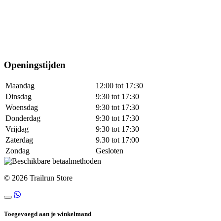
Openingstijden
Maandag
12:00 tot 17:30
Dinsdag
9:30 tot 17:30
Woensdag
9:30 tot 17:30
Donderdag
9:30 tot 17:30
Vrijdag
9:30 tot 17:30
Zaterdag
9.30 tot 17:00
Zondag
Gesloten
© 2026 Trailrun Store
Toegevoegd aan je winkelmand