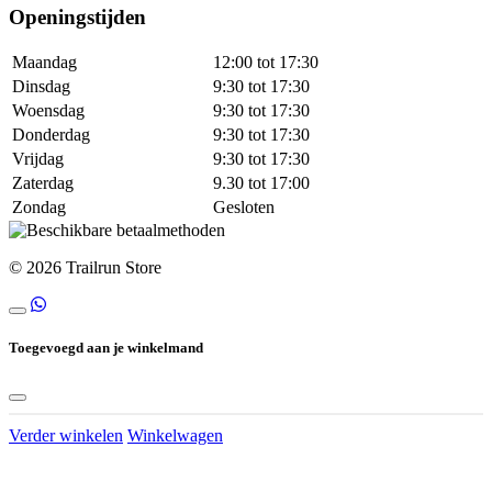
Openingstijden
Maandag
12:00 tot 17:30
Dinsdag
9:30 tot 17:30
Woensdag
9:30 tot 17:30
Donderdag
9:30 tot 17:30
Vrijdag
9:30 tot 17:30
Zaterdag
9.30 tot 17:00
Zondag
Gesloten
© 2026 Trailrun Store
Toegevoegd aan je winkelmand
Verder winkelen
Winkelwagen