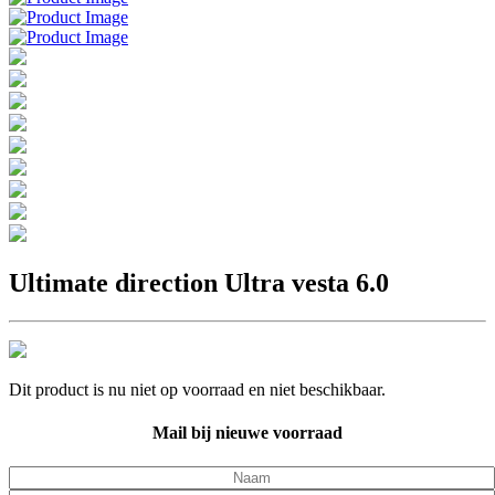
Ultimate direction Ultra vesta 6.0
Dit product is nu niet op voorraad en niet beschikbaar.
Mail bij nieuwe voorraad