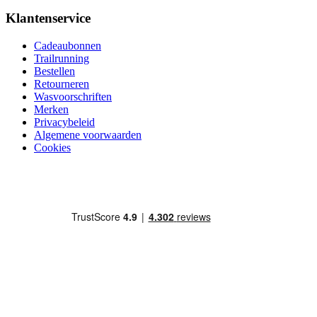
Klantenservice
Cadeaubonnen
Trailrunning
Bestellen
Retourneren
Wasvoorschriften
Merken
Privacybeleid
Algemene voorwaarden
Cookies