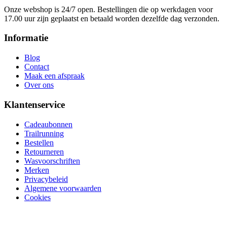
Onze webshop is 24/7 open. Bestellingen die op werkdagen voor
17.00 uur zijn geplaatst en betaald worden dezelfde dag verzonden.
Informatie
Blog
Contact
Maak een afspraak
Over ons
Klantenservice
Cadeaubonnen
Trailrunning
Bestellen
Retourneren
Wasvoorschriften
Merken
Privacybeleid
Algemene voorwaarden
Cookies