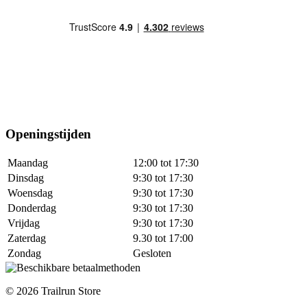
Openingstijden
Maandag
12:00 tot 17:30
Dinsdag
9:30 tot 17:30
Woensdag
9:30 tot 17:30
Donderdag
9:30 tot 17:30
Vrijdag
9:30 tot 17:30
Zaterdag
9.30 tot 17:00
Zondag
Gesloten
© 2026 Trailrun Store