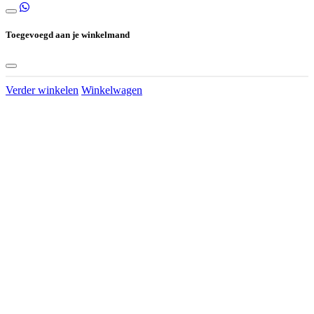
Toegevoegd aan je winkelmand
Verder winkelen
Winkelwagen